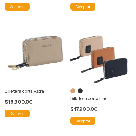
Comprar
Comprar
Billetera corta Astra
Billetera corta Lino
$19.900,00
$17.900,00
Comprar
Comprar