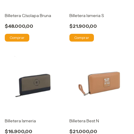
Billetera C/solapa Bruna
Billetera Ismeria S
$48.000,00
$21.900,00
Comprar
Comprar
Billetera Ismeria
Billetera Best N
$16.900,00
$21.000,00