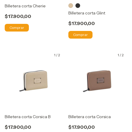
Billetera corta Cherie
Billetera corta Glint
$17.900,00
$17.900,00
Comprar
Comprar
1
/
2
1
/
2
Billetera corta Corsica B
Billetera corta Corsica
$17.900,00
$17.900,00