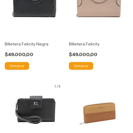
Billetera Felicity Negra
Billetera Felicity
$49.000,00
$49.000,00
Comprar
Comprar
1
/
5