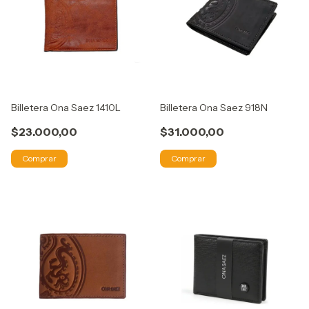
Billetera Ona Saez 1410L
Billetera Ona Saez 918N
$23.000,00
$31.000,00
Comprar
Comprar