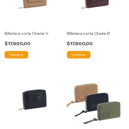
Billetera corta Cherie V
Billetera corta Chelie B
$17.900,00
$17.900,00
Comprar
Comprar