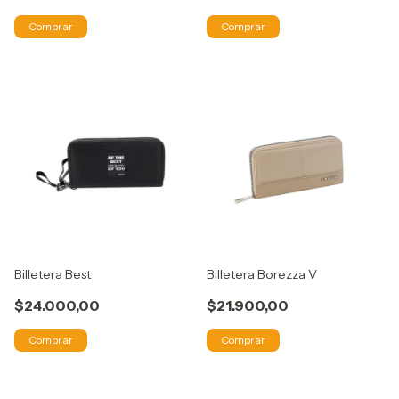
Comprar
Comprar
Billetera Best
Billetera Borezza V
$24.000,00
$21.900,00
Comprar
Comprar