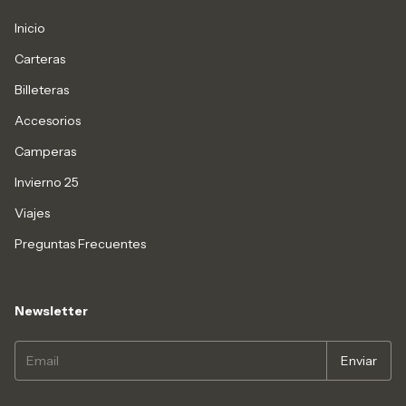
Inicio
Carteras
Billeteras
Accesorios
Camperas
Invierno 25
Viajes
Preguntas Frecuentes
Newsletter