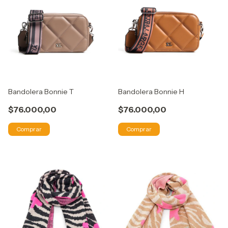
Bandolera Bonnie T
Bandolera Bonnie H
$76.000,00
$76.000,00
Comprar
Comprar