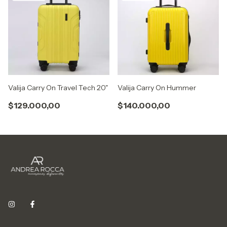
Valija Carry On Travel Tech 20"
Valija Carry On Hummer
$129.000,00
$140.000,00