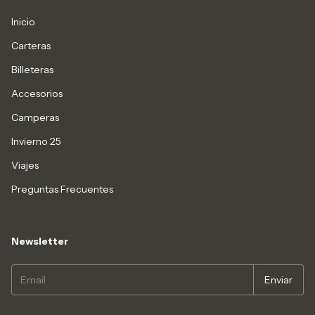
Inicio
Carteras
Billeteras
Accesorios
Camperas
Invierno 25
Viajes
Preguntas Frecuentes
Newsletter