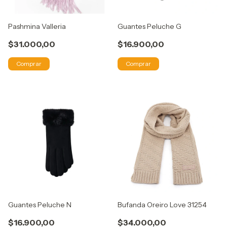
Pashmina Valleria
Guantes Peluche G
$31.000,00
$16.900,00
Comprar
Comprar
Guantes Peluche N
Bufanda Oreiro Love 31254
$16.900,00
$34.000,00