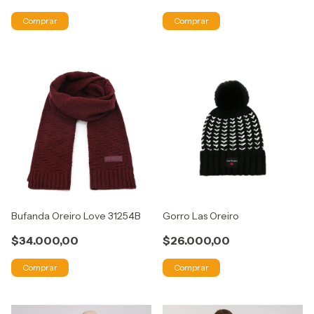
Comprar
Comprar
Bufanda Oreiro Love 31254B
Gorro Las Oreiro
$34.000,00
$26.000,00
Comprar
Comprar