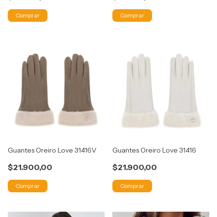
Comprar
Comprar
Guantes Oreiro Love 31416V
Guantes Oreiro Love 31416
$21.900,00
$21.900,00
Comprar
Comprar