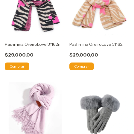
Pashmina OreiroLove 31162n
Pashmina OreiroLove 31162
$29.000,00
$29.000,00
Comprar
Comprar