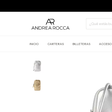
INICIO
CARTERAS
BILLETERAS
ACCESO