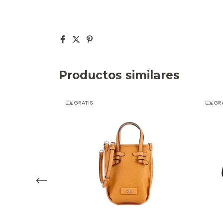
Productos similares
GRATIS
GRA