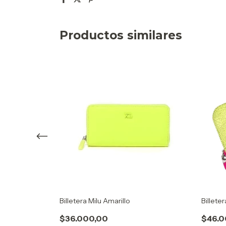
Productos similares
Billetera Milu Amarillo
Billete
$36.000,00
$46.0