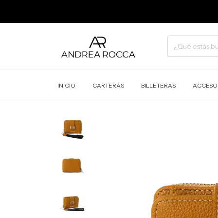
INICIO
CARTERAS
BILLETERAS
ACCESO