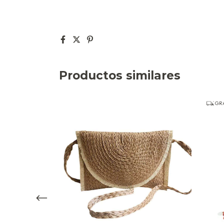
Productos similares
GRA