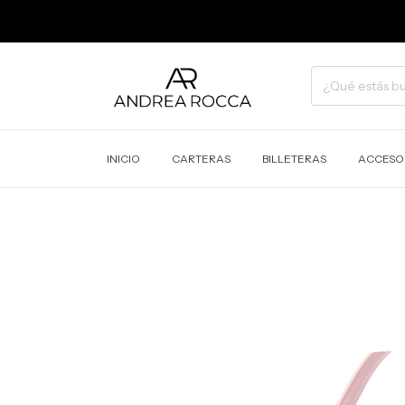
INICIO
CARTERAS
BILLETERAS
ACCESO