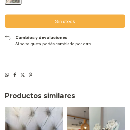
Cambios y devoluciones
Si no te gusta, podés cambiarlo por otro.
Productos similares