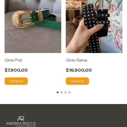
Cinto Poli
Cinto Siena
$7.900,00
$16.900,00
Comprar
Comprar