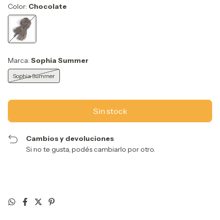
Color:
Chocolate
Marca:
Sophia Summer
Sophia Summer
Cambios y devoluciones
Si no te gusta, podés cambiarlo por otro.