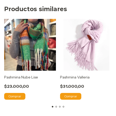
Productos similares
Pashmina Nube Lise
Pashmina Valleria
$23.000,00
$31.000,00
Comprar
Comprar