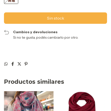
Cambios y devoluciones
Si no te gusta, podés cambiarlo por otro.
Productos similares