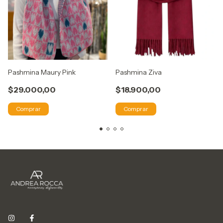
Pashmina Maury Pink
Pashmina Ziva
$29.000,00
$18.900,00
Comprar
Comprar